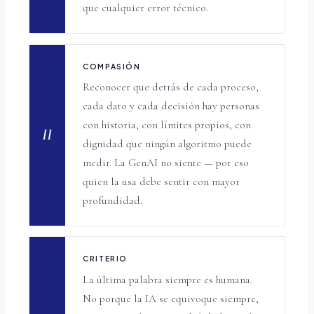
que cualquier error técnico.
COMPASIÓN
Reconocer que detrás de cada proceso,
cada dato y cada decisión hay personas
con historia, con límites propios, con
II
dignidad que ningún algoritmo puede
medir. La GenAI no siente — por eso
quien la usa debe sentir con mayor
profundidad.
CRITERIO
La última palabra siempre es humana.
No porque la IA se equivoque siempre,