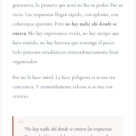
generativa, lo primero que noté no fue su poder. Fue su
vacío. Las respuestas llegan rápido, con aplomo, con
coherencia aparente. Pero
no hay nadie ahí donde se
emiten.
No hay experiencia vivida, no hay cuerpo que
haya sentido, no hay historia que sostenga el juicio.
Solo patrones estadísticos extraordinariamente bien
organizados.
Eso no la hace inútil. La hace peligrosa si se usa sin
conciencia. Y tremendamente valiosa si se usa con
criterio.
“No hay nadie ahí donde se emiten las respuestas.