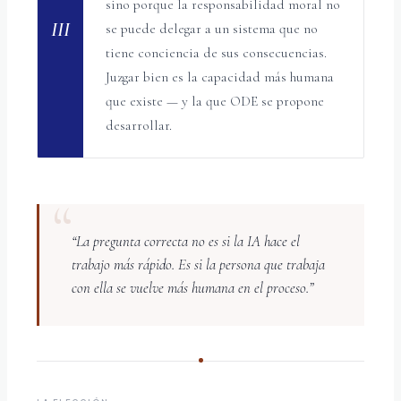
sino porque la responsabilidad moral no
III
se puede delegar a un sistema que no
tiene conciencia de sus consecuencias.
Juzgar bien es la capacidad más humana
que existe — y la que ODE se propone
desarrollar.
“La pregunta correcta no es si la IA hace el
trabajo más rápido. Es si la persona que trabaja
con ella se vuelve más humana en el proceso.”