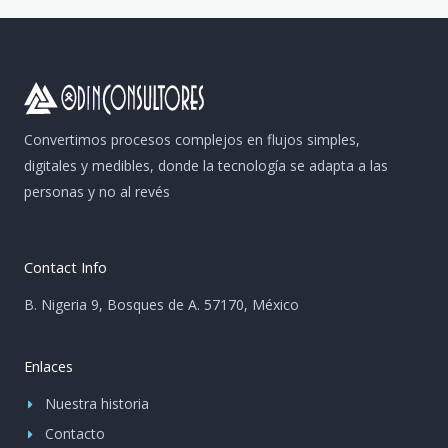
Convertimos procesos complejos en flujos simples,
digitales y medibles, donde la tecnología se adapta a las
personas y no al revés
Contact Info
B. Nigeria 9, Bosques de A. 57170, México
Enlaces
Nuestra historia
Contacto