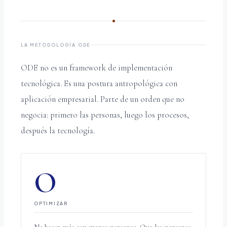
LA METODOLOGÍA ODE
ODE no es un framework de implementación
tecnológica. Es una postura antropológica con
aplicación empresarial. Parte de un orden que no
negocia: primero las personas, luego los procesos,
después la tecnología.
O
OPTIMIZAR