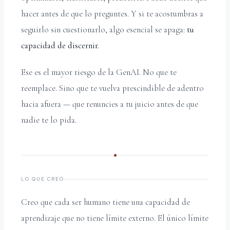
hacer antes de que lo preguntes. Y si te acostumbras a
seguirlo sin cuestionarlo, algo esencial se apaga:
tu
capacidad de discernir.
Ese es el mayor riesgo de la GenAI. No que te
reemplace. Sino que te vuelva prescindible de adentro
hacia afuera — que renuncies a tu juicio antes de que
nadie te lo pida.
LO QUE CREO
Creo que cada ser humano tiene una capacidad de
aprendizaje que no tiene límite externo. El único límite