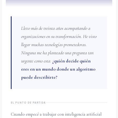
Llevo más de treinta años acompañando a
organizaciones en su transformación. He visto
llegar muchas tecnologías prometedoras.
Ninguna me ha planteado una pregunta tan
urgente como esta:
¿quién decide quién
eres en un mundo donde un algoritmo
puede describirte?
EL PUNTO DE PARTIDA
Cuando empecé a trabajar con inteligencia artificial