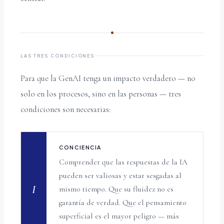
LAS TRES CONDICIONES
Para que la GenAI tenga un impacto verdadero — no
solo en los procesos, sino en las personas — tres
condiciones son necesarias:
CONCIENCIA
Comprender que las respuestas de la IA
pueden ser valiosas y estar sesgadas al
I
mismo tiempo. Que su fluidez no es
garantía de verdad. Que el pensamiento
superficial es el mayor peligro — más