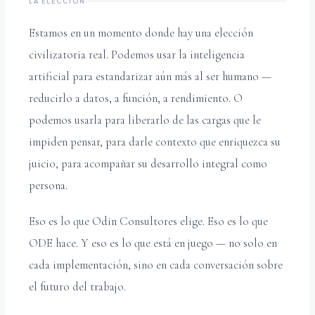
LA ELECCIÓN
Estamos en un momento donde hay una elección
civilizatoria real. Podemos usar la inteligencia
artificial para estandarizar aún más al ser humano —
reducirlo a datos, a función, a rendimiento. O
podemos usarla para liberarlo de las cargas que le
impiden pensar, para darle contexto que enriquezca su
juicio, para acompañar su desarrollo integral como
persona.
Eso es lo que Odin Consultores elige. Eso es lo que
ODE hace. Y eso es lo que está en juego — no solo en
cada implementación, sino en cada conversación sobre
el futuro del trabajo.