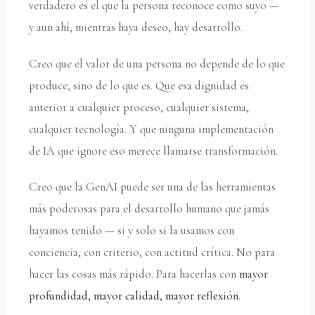
verdadero es el que la persona reconoce como suyo —
y aun ahí, mientras haya deseo, hay desarrollo.
Creo que el valor de una persona no depende de lo que
produce, sino de lo que es. Que esa dignidad es
anterior a cualquier proceso, cualquier sistema,
cualquier tecnología. Y que ninguna implementación
de IA que ignore eso merece llamarse transformación.
Creo que la GenAI puede ser una de las herramientas
más poderosas para el desarrollo humano que jamás
hayamos tenido — si y solo si la usamos con
conciencia, con criterio, con actitud crítica. No para
hacer las cosas más rápido. Para hacerlas con
mayor
profundidad, mayor calidad, mayor reflexión.