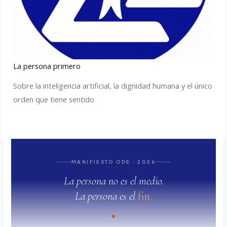
La persona primero
Sobre la inteligencia artificial, la dignidad humana y el único
orden que tiene sentido
MANIFIESTO ODE · 2026
La persona no es el medio.
La persona es el
fin.