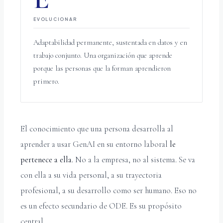
EVOLUCIONAR
Adaptabilidad permanente, sustentada en datos y en
trabajo conjunto. Una organización que aprende
porque las personas que la forman aprendieron
primero.
El conocimiento que una persona desarrolla al
aprender a usar GenAI en su entorno laboral
le
pertenece a ella.
No a la empresa, no al sistema. Se va
con ella a su vida personal, a su trayectoria
profesional, a su desarrollo como ser humano. Eso no
es un efecto secundario de ODE. Es su propósito
central.