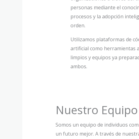
personas mediante el conocim
procesos y la adopción inteli
orden.
Utilizamos plataformas de cód
artificial como herramientas a
limpios y equipos ya prepara
ambos.
Nuestro Equipo
Somos un equipo de individuos comp
un futuro mejor. A través de nues