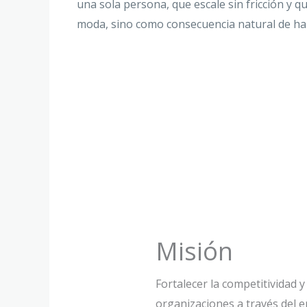
una sola persona, que escale sin fricción y 
moda, sino como consecuencia natural de hab
Misión
Fortalecer la competitividad y
organizaciones a través del 