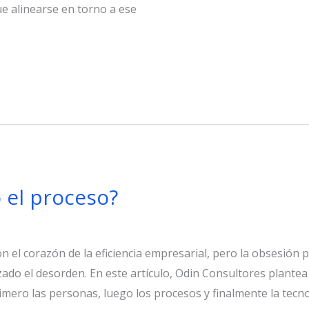
ue alinearse en torno a ese
el proceso?
 el corazón de la eficiencia empresarial, pero la obsesión p
ado el desorden. En este artículo, Odin Consultores plantea 
rimero las personas, luego los procesos y finalmente la tecno