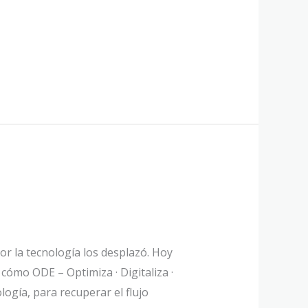
or la tecnología los desplazó. Hoy
cómo ODE – Optimiza · Digitaliza ·
logía, para recuperar el flujo